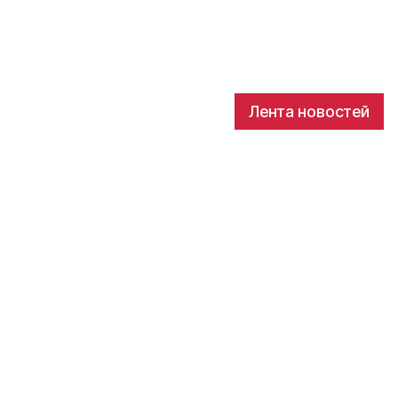
Лента новостей