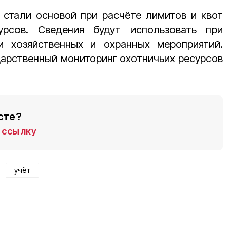
 стали основой при расчёте лимитов и квот
урсов. Сведения будут использовать при
и хозяйственных и охранных мероприятий.
ударственный мониторинг охотничьих ресурсов
сте?
ссылку
учёт