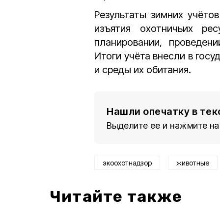
Результаты зимних учётов
изъятия охотничьих рес
планировании, проведени
Итоги учёта внесли в гос
и среды их обитания.
Нашли опечатку в тек
Выделите ее и нажмите на
экоохотнадзор
животные
Читайте также