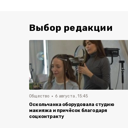
Выбор редакции
Общество
6 августа , 15:45
Оскольчанка оборудовала студию
макияжа и причёсок благодаря
соцконтракту