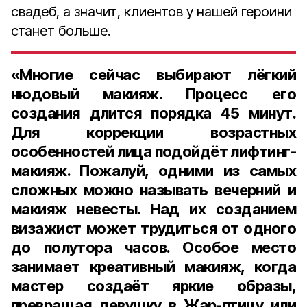
свадеб, а значит, клиентов у нашей героини
станет больше.
«Многие сейчас выбирают лёгкий
нюдовый макияж. Процесс его
создания длится порядка 45 минут.
Для коррекции возрастных
особенностей лица подойдёт лифтинг-
макияж. Пожалуй, одними из самых
сложных можно называть вечерний и
макияж невесты. Над их созданием
визажист может трудиться от одного
до полутора часов. Особое место
занимает креативный макияж, когда
мастер создаёт яркие образы,
превращая девушку в Жар-птицу или