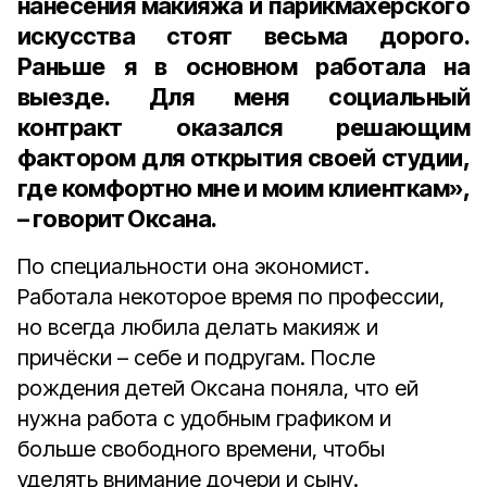
нанесения макияжа и парикмахерского
искусства стоят весьма дорого.
Раньше я в основном работала на
выезде. Для меня социальный
контракт оказался решающим
фактором для открытия своей студии,
где комфортно мне и моим клиенткам»,
– говорит Оксана.
По специальности она экономист.
Работала некоторое время по профессии,
но всегда любила делать макияж и
причёски – себе и подругам. После
рождения детей Оксана поняла, что ей
нужна работа с удобным графиком и
больше свободного времени, чтобы
уделять внимание дочери и сыну.