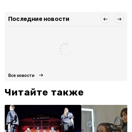
Последние новости
Все новости
Читайте также