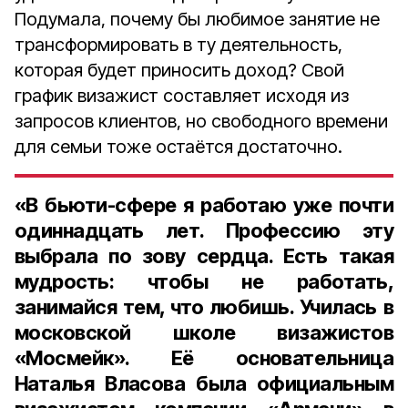
Подумала, почему бы любимое занятие не
трансформировать в ту деятельность,
которая будет приносить доход? Свой
график визажист составляет исходя из
запросов клиентов, но свободного времени
для семьи тоже остаётся достаточно.
«В бьюти-сфере я работаю уже почти
одиннадцать лет. Профессию эту
выбрала по зову сердца. Есть такая
мудрость: чтобы не работать,
занимайся тем, что любишь. Училась в
московской школе визажистов
«Мосмейк». Её основательница
Наталья Власова была официальным