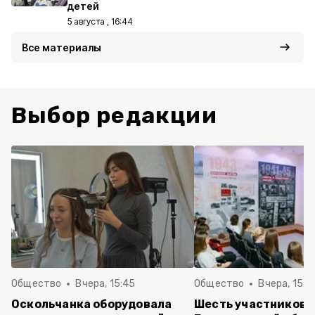
детей
5 августа , 16:44
Все материалы
Выбор редакции
Общество
Вчера, 15:45
Общество
Вчера, 15:0
Оскольчанка оборудовала
Шесть участников 