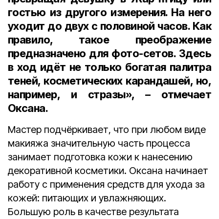
гостью из другого измерения. На него
уходит до двух с половиной часов. Как
правило, такое преображение
предназначено для фото-сетов. Здесь
в ход идёт не только богатая палитра
теней, косметических карандашей, но,
например, и стразы», – отмечает
Оксана.
Мастер подчёркивает, что при любом виде
макияжа значительную часть процесса
занимает подготовка кожи к нанесению
декоративной косметики. Оксана начинает
работу с применения средств для ухода за
кожей: питающих и увлажняющих.
Большую роль в качестве результата