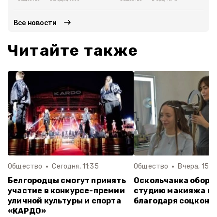
Все новости
Читайте также
Общество
Сегодня, 11:35
Общество
Вчера, 15:4
Белгородцы смогут принять
Оскольчанка обору
участие в конкурсе-премии
студию макияжа и 
уличной культуры и спорта
благодаря соцконт
«КАРДО»