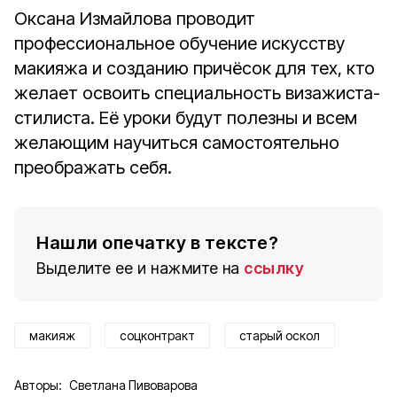
Оксана Измайлова проводит
профессиональное обучение искусству
макияжа и созданию причёсок для тех, кто
желает освоить специальность визажиста-
стилиста. Её уроки будут полезны и всем
желающим научиться самостоятельно
преображать себя.
Нашли опечатку в тексте?
Выделите ее и нажмите на
ссылку
макияж
соцконтракт
старый оскол
Авторы:
Светлана Пивоварова