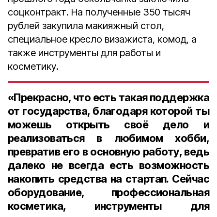
соцконтракт. На полученные 350 тысяч
рублей закупила макияжный стол,
специальное кресло визажиста, комод, а
также инструменты для работы и
косметику.
«Прекрасно, что есть такая поддержка
от государства, благодаря которой ты
можешь открыть своё дело и
реализоваться в любимом хобби,
превратив его в основную работу, ведь
далеко не всегда есть возможность
накопить средства на стартап. Сейчас
оборудование, профессиональная
косметика, инструменты для