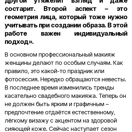
другой утяжелит взгляд и даже
состарит. Второй аспект – это
геометрия лица, который тоже нужно
учитывать при создании образа. В этой
работе важен индивидуальный
подход».
В основном профессиональный макияж
женщины делают по особым случаям. Как
правило, это какой-то праздник или
фотосессия. Нередко обращаются невесты.
В последнее время изменились тренды
касательно свадебного макияжа. Теперь он
не должен быть ярким и графичным –
предпочтение отдаётся естественному,
лёгкому визажу с акцентом на здоровой
сияющей коже. Сейчас наступает сезон