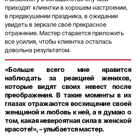
приходят клиентки в хорошем настроении,
в предвкушении праздника, в ожидании
увидеть в зеркале своё прекрасное
отражение. Мастер старается приложить
все усилия, чтобы клиентка осталась
довольна результатом.
«Больше всего мне нравится
наблюдать за реакцией женихов,
которые видят своих невест после
преображения. В такие моменты в их
глазах отражаются восхищение своей
женщиной и любовь к ней, а я думаю о
том, какая невероятная сила в женской
красоте!», – улыбается мастер.