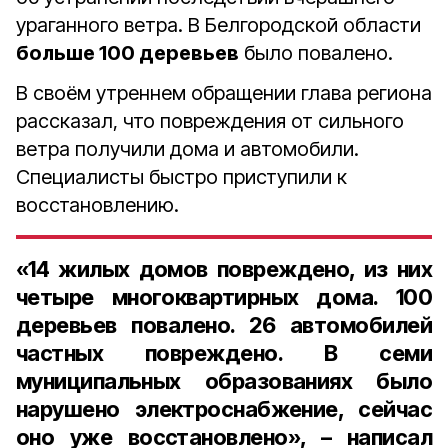
ураганного ветра. В Белгородской области
больше 100 деревьев
было повалено.
В своём утреннем обращении глава региона
рассказал, что повреждения от сильного
ветра получили дома и автомобили.
Специалисты быстро приступили к
восстановлению.
«14 жилых домов повреждено, из них
четыре многоквартирных дома. 100
деревьев повалено. 26 автомобилей
частных повреждено. В семи
муниципальных образованиях было
нарушено электроснабжение, сейчас
оно уже восстановлено», – написал