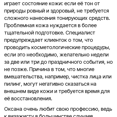
играет состояние кожи: если её тон от
природы ровный и здоровый, не требуется
сложного нанесения тонирующих средств.
Проблемная кожа нуждается в более
тщательной подготовке. Специалист
предупреждает клиенток о том, что
проводить косметологические процедуры,
если это необходимо, желательно недели
за две или три до праздничного события, но
не позже. Причина в том, что многие
вмешательства, например, чистка лица или
пилинг
,
могут негативно
сказаться
на
внешнем виде кожи и требуется время для
её восстановления.
Оксана очень любит свою профессию, ведь
к визажисту в большинстве случаев