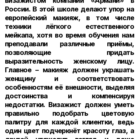
визажистом компании «Армани» в
России. В этой школе делают упор на
европейский макияж, в том числе
техники лёгкого естественного
мейкапа, хотя во время обучения нам
преподавали различные приёмы,
позволяющие придать
выразительность женскому лицу.
Главное – макияж должен украшать
женщину и соответствовать
особенностям её внешности, выделяя
достоинства и компенсируя
недостатки. Визажист должен уметь
правильно подобрать цветовую
палитру для каждой клиентки, ведь
один цвет подчеркнёт красоту глаз, а