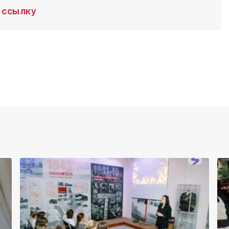
ссылку