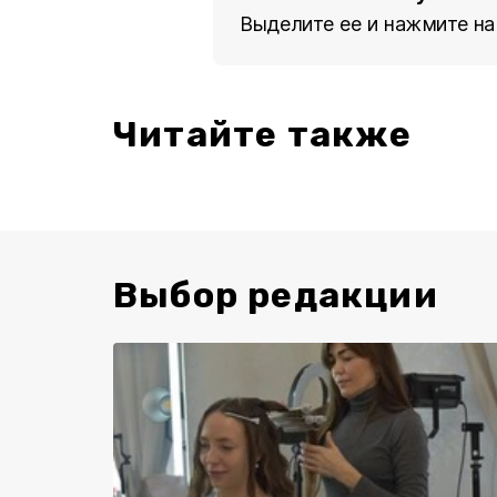
Выделите ее и нажмите на
Читайте также
Выбор редакции