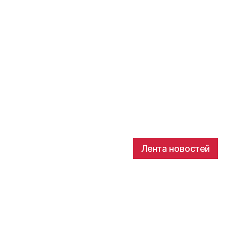
Лента новостей