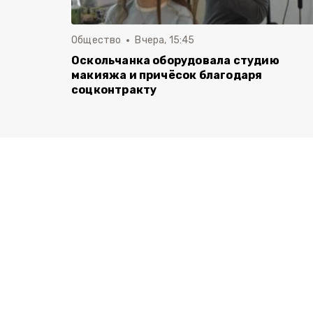
Общество
Вчера, 15:45
Оскольчанка оборудовала студию
макияжа и причёсок благодаря
соцконтракту