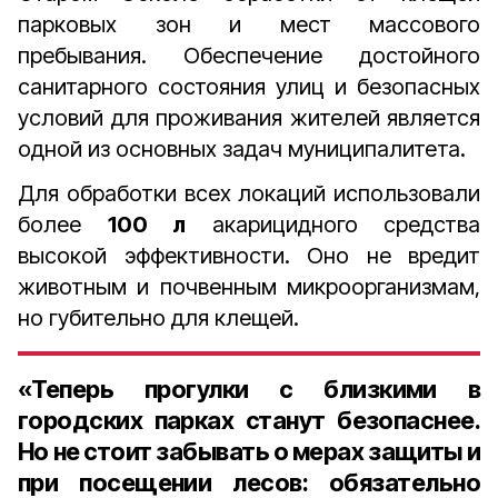
парковых зон и мест массового
пребывания. Обеспечение достойного
санитарного состояния улиц и безопасных
условий для проживания жителей является
одной из основных задач муниципалитета.
Для обработки всех локаций использовали
более
100 л
акарицидного средства
высокой эффективности. Оно не вредит
животным и почвенным микроорганизмам,
но губительно для клещей.
«Теперь прогулки с близкими в
городских парках станут безопаснее.
Но не стоит забывать о мерах защиты и
при посещении лесов: обязательно