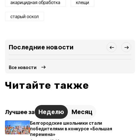
акарицидная обработка
клещи
старый оскол
Последние новости
Все новости
Читайте также
Неделю
Месяц
Лучшее за
Белгородские школьники стали
победителями в конкурсе «Большая
перемена»