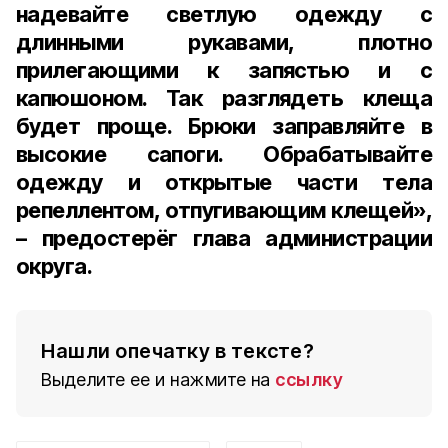
надевайте светлую одежду с
длинными рукавами, плотно
прилегающими к запястью и с
капюшоном. Так разглядеть клеща
будет проще. Брюки заправляйте в
высокие сапоги. Обрабатывайте
одежду и открытые части тела
репеллентом, отпугивающим клещей»,
– предостерёг глава администрации
округа.
Нашли опечатку в тексте?
Выделите ее и нажмите на
ссылку