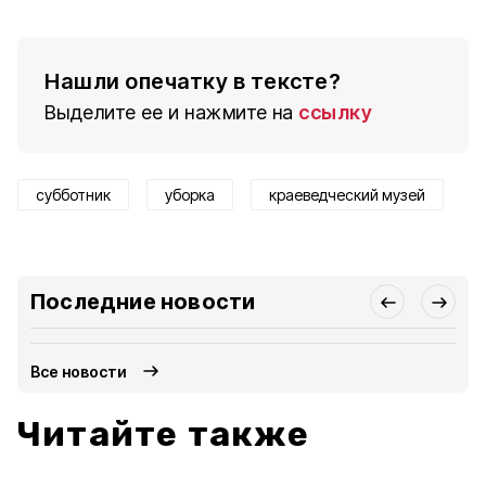
Нашли опечатку в тексте?
Выделите ее и нажмите на
ссылку
субботник
уборка
краеведческий музей
Последние новости
Все новости
Читайте также