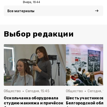
Вчера, 16:44
Все материалы
Выбор редакции
Общество
Сегодня, 15:45
Общество
Сегодня, 15
Оскольчанка оборудовала
Шесть участников 
студию макияжа и причёсок
Белгородской обла