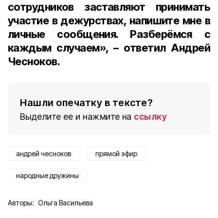
сотрудников заставляют принимать
участие в дежурствах, напишите мне в
личные сообщения. Разберёмся с
каждым случаем», – ответил Андрей
Чесноков.
Нашли опечатку в тексте?
Выделите ее и нажмите на
ссылку
андрей чесноков
прямой эфир
народные дружины
Авторы:
Ольга Васильева