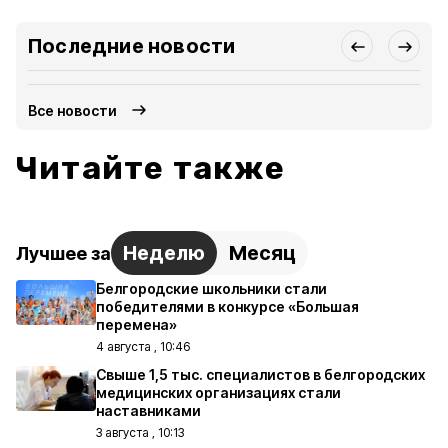
Последние новости
Все новости
Читайте также
Неделю
Месяц
Лучшее за
Белгородские школьники стали
победителями в конкурсе «Большая
перемена»
4 августа , 10:46
Свыше 1,5 тыс. специалистов в белгородских
медицинских организациях стали
наставниками
3 августа , 10:13