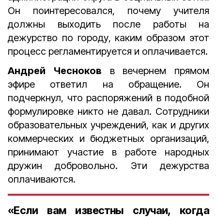
Он поинтересовался, почему учителя
должны выходить после работы на
дежурство по городу, каким образом этот
процесс регламентируется и оплачивается.
Андрей Чесноков
в вечернем прямом
эфире ответил на обращение. Он
подчеркнул, что распоряжений в подобной
формулировке никто не давал. Сотрудники
образовательных учреждений, как и других
коммерческих и бюджетных организаций,
принимают участие в работе народных
дружин добровольно. Эти дежурства
оплачиваются.
«Если вам известны случаи, когда