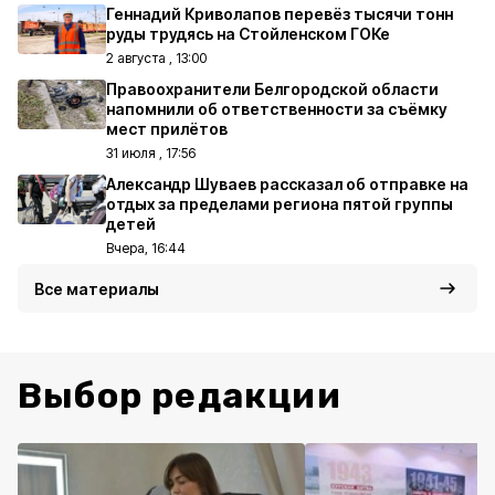
Геннадий Криволапов перевёз тысячи тонн
руды трудясь на Стойленском ГОКе
2 августа , 13:00
Правоохранители Белгородской области
напомнили об ответственности за съёмку
мест прилётов
31 июля , 17:56
Александр Шуваев рассказал об отправке на
отдых за пределами региона пятой группы
детей
Вчера, 16:44
Все материалы
Выбор редакции