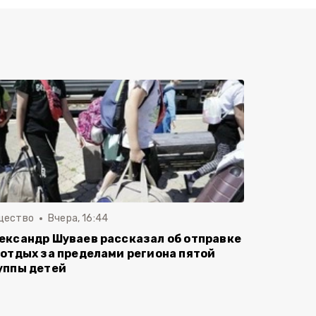
щество
Вчера, 16:44
ександр Шуваев рассказал об отправке
 отдых за пределами региона пятой
уппы детей