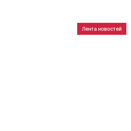
Лента новостей