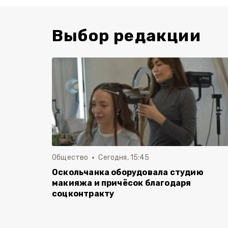
Выбор редакции
Общество
Сегодня, 15:45
Оскольчанка оборудовала студию
макияжа и причёсок благодаря
соцконтракту