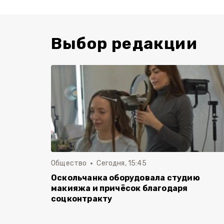
Выбор редакции
Общество
Сегодня, 15:45
Оскольчанка оборудовала студию
макияжа и причёсок благодаря
соцконтракту