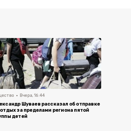
щество
Вчера, 16:44
ександр Шуваев рассказал об отправке
 отдых за пределами региона пятой
уппы детей