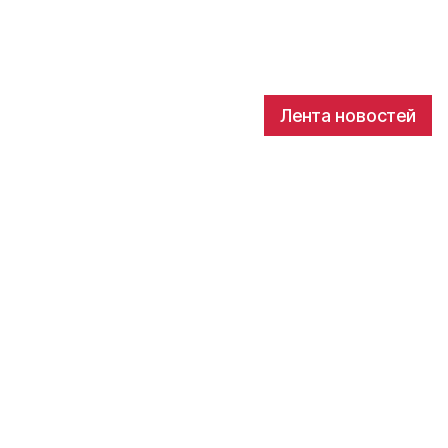
Лента новостей