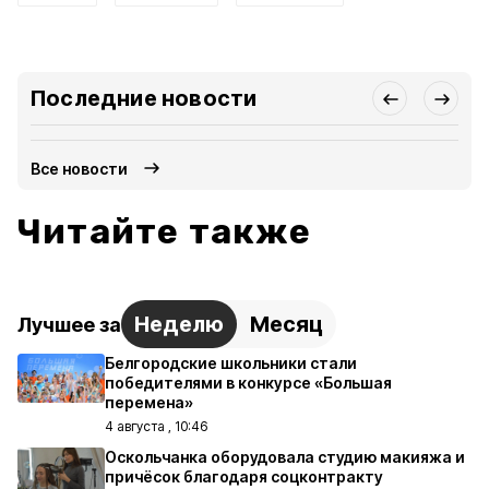
Последние новости
Все новости
Читайте также
Неделю
Месяц
Лучшее за
Белгородские школьники стали
победителями в конкурсе «Большая
перемена»
4 августа , 10:46
Оскольчанка оборудовала студию макияжа и
причёсок благодаря соцконтракту