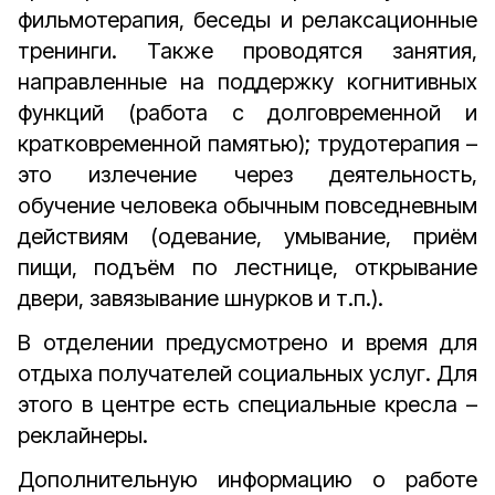
фильмотерапия, беседы и релаксационные
тренинги. Также проводятся занятия,
направленные на поддержку когнитивных
функций (работа с долговременной и
кратковременной памятью); трудотерапия –
это излечение через деятельность,
обучение человека обычным повседневным
действиям (одевание, умывание, приём
пищи, подъём по лестнице, открывание
двери, завязывание шнурков и т.п.).
В отделении предусмотрено и время для
отдыха получателей социальных услуг. Для
этого в центре есть специальные кресла –
реклайнеры.
Дополнительную информацию о работе