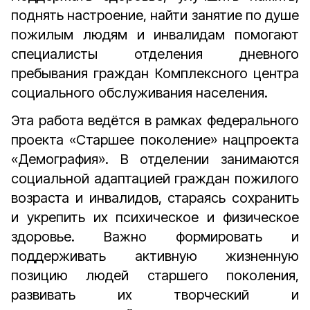
поднять настроение, найти занятие по душе
пожилым людям и инвалидам помогают
специалисты отделения дневного
пребывания граждан Комплексного центра
социального обслуживания населения.
Эта работа ведётся в рамках федерального
проекта «Старшее поколение» нацпроекта
«Демография». В отделении занимаются
социальной адаптацией граждан пожилого
возраста и инвалидов, стараясь сохранить
и укрепить их психическое и физическое
здоровье. Важно формировать и
поддерживать активную жизненную
позицию людей старшего поколения,
развивать их творческий и