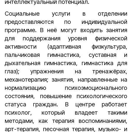
интеллектуальный потенциал.
Социальные услуги в отделении
предоставляются по индивидуальной
программе. В неё могут входить занятия
для поддержания уровня физической
активности (адаптивная физкультура,
пальчиковая гимнастика, суставная и
дыхательная гимнастика, гимнастика для
глаз); упражнения на тренажёрах,
механотерапия; занятия, направленные на
нормализацию психоэмоционального
состояния, повышение психологического
статуса граждан. В центре работает
психолог, который владеет такими
методами, как терапия воспоминаниями,
арт-терапия, песочная терапия, музыко- и