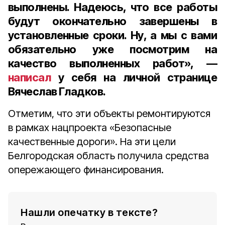
выполнены. Надеюсь, что все работы
будут окончательно завершены в
установленные сроки. Ну, а мы с вами
обязательно уже посмотрим на
качество выполненных работ», —
написал
у себя на личной странице
Вячеслав Гладков.
Отметим, что эти объекты ремонтируются
в рамках нацпроекта «Безопасные
качественные дороги». На эти цели
Белгородская область получила средства
опережающего финансирования.
Нашли опечатку в тексте?