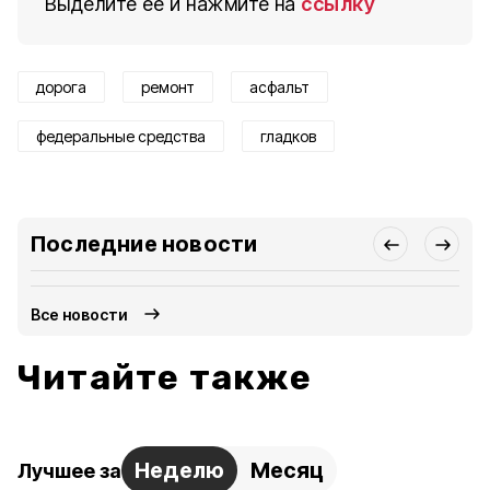
Выделите ее и нажмите на
ссылку
дорога
ремонт
асфальт
федеральные средства
гладков
Последние новости
Все новости
Читайте также
Неделю
Месяц
Лучшее за