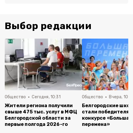
Выбор редакции
Общество
Сегодня, 10:31
Общество
Вчера, 10:4
Жители региона получили
Белгородские шко
свыше 475 тыс. услуг в МФЦ
стали победителям
Белгородской области за
конкурсе «Большая
первые полгода 2026-го
перемена»