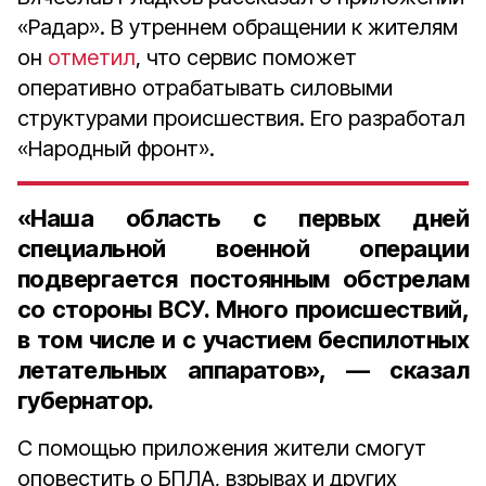
«Радар». В утреннем обращении к жителям
он
отметил
, что сервис поможет
оперативно отрабатывать силовыми
структурами происшествия. Его разработал
«Народный фронт».
«Наша область с первых дней
специальной военной операции
подвергается постоянным обстрелам
со стороны ВСУ. Много происшествий,
в том числе и с участием беспилотных
летательных аппаратов», — сказал
губернатор.
С помощью приложения жители смогут
оповестить о БПЛА, взрывах и других