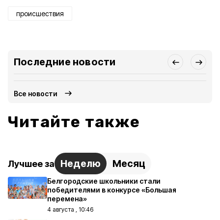
происшествия
Последние новости
Все новости
Читайте также
Неделю
Месяц
Лучшее за
Белгородские школьники стали
победителями в конкурсе «Большая
перемена»
4 августа , 10:46