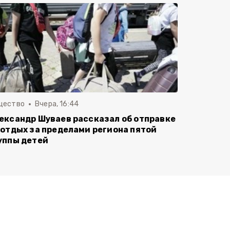
щество
Вчера, 16:44
ександр Шуваев рассказал об отправке
 отдых за пределами региона пятой
уппы детей