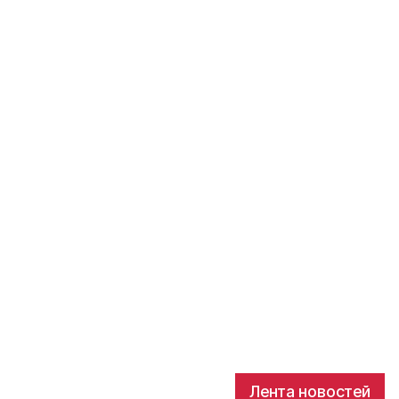
Лента новостей