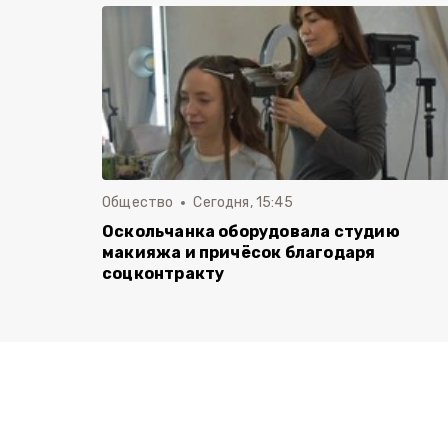
Общество
Сегодня, 15:45
Оскольчанка оборудовала студию
макияжа и причёсок благодаря
соцконтракту