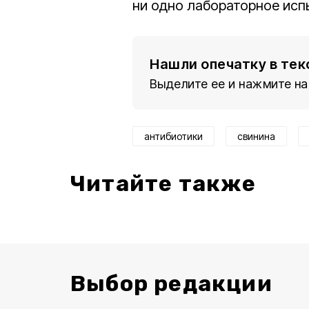
ни одно лабораторное исп
Нашли опечатку в тек
Выделите ее и нажмите на
антибиотики
свинина
Читайте также
Выбор редакции