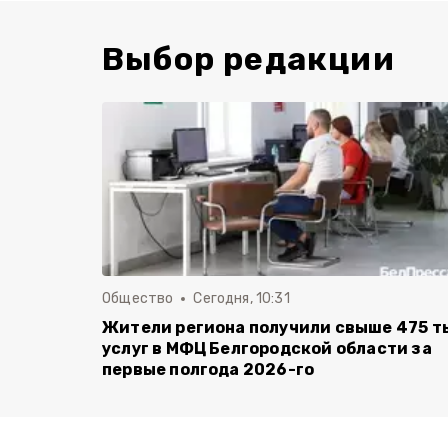
Выбор редакции
Общество
Сегодня, 10:31
Жители региона получили свыше 475 т
услуг в МФЦ Белгородской области за
первые полгода 2026-го