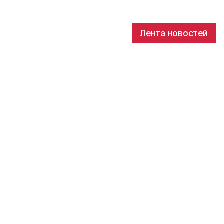
Лента новостей