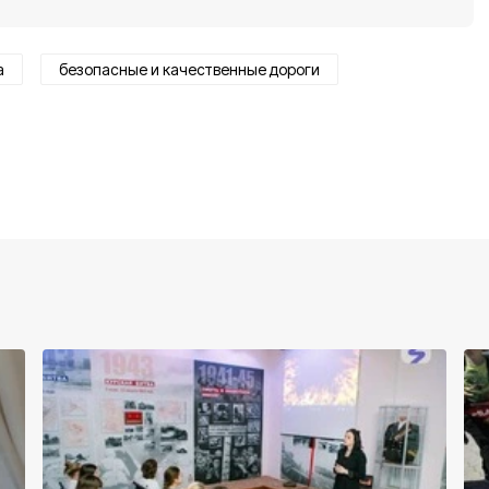
а
безопасные и качественные дороги