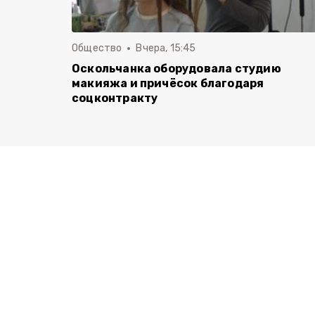
Общество
Вчера, 15:45
Оскольчанка оборудовала студию
макияжа и причёсок благодаря
соцконтракту