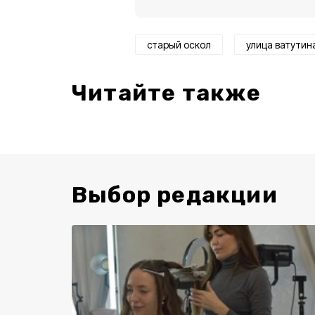
старый оскол
улица ватутин
Читайте также
Выбор редакции