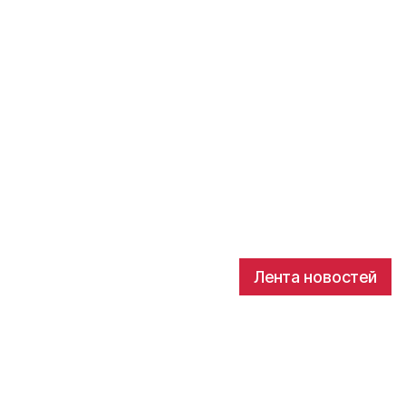
Лента новостей