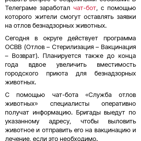
Телеграме заработал
чат-бот
, с помощью
которого жители смогут оставлять заявки
на отлов безнадзорных животных.
Сегодня в округе действует программа
ОСВВ (Отлов – Стерилизация – Вакцинация
– Возврат). Планируется также до конца
года вдвое увеличить вместимость
городского приюта для безнадзорных
животных.
С помощью чат-бота «Служба отлов
животных» специалисты оперативно
получат информацию. Бригады выедут по
указанному адресу, чтобы выловить
животное и отправить его на вакцинацию и
лечение, если это необходимо.