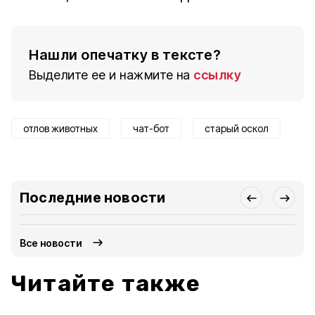
Нашли опечатку в тексте?
Выделите ее и нажмите на
ссылку
отлов животных
чат-бот
старый оскол
Последние новости
Все новости
Читайте также