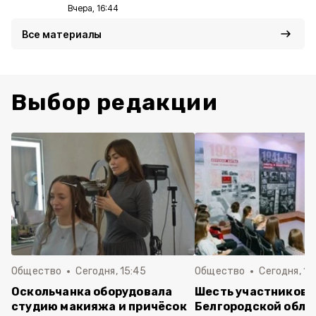
Вчера, 16:44
Все материалы
Выбор редакции
Общество
Сегодня, 15:45
Общество
Сегодня, 15
Оскольчанка оборудовала
Шесть участников 
студию макияжа и причёсок
Белгородской обла