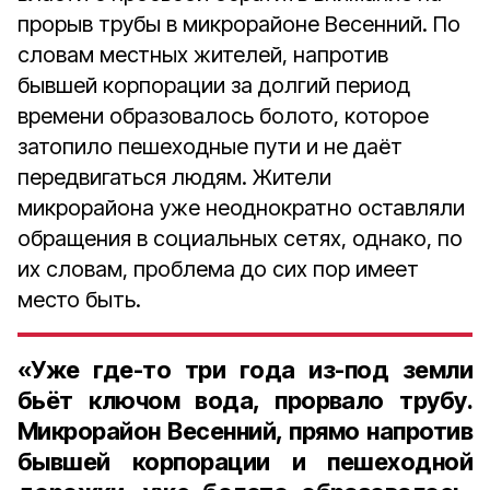
прорыв трубы в микрорайоне Весенний. По
словам местных жителей, напротив
бывшей корпорации за долгий период
времени образовалось болото, которое
затопило пешеходные пути и не даёт
передвигаться людям. Жители
микрорайона уже неоднократно оставляли
обращения в социальных сетях, однако, по
их словам, проблема до сих пор имеет
место быть.
«Уже где-то три года из-под земли
бьёт ключом вода, прорвало трубу.
Микрорайон Весенний, прямо напротив
бывшей корпорации и пешеходной