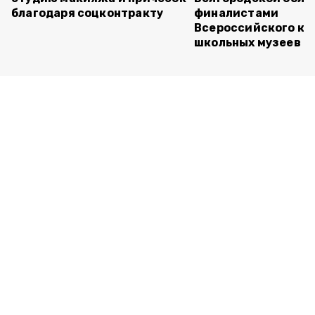
благодаря соцконтракту
финалистами
Всероссийского ко
школьных музеев