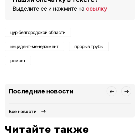
Выделите ее и нажмите на
ссылку
цур белгородской области
инцидент-менеджмент
прорыв трубы
ремонт
Последние новости
Все новости
Читайте также