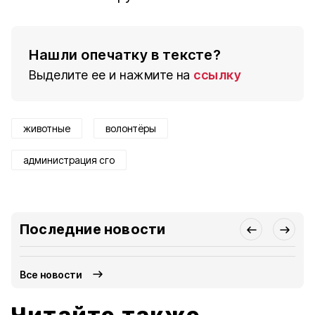
Нашли опечатку в тексте?
Выделите ее и нажмите на
ссылку
животные
волонтёры
администрация сго
Последние новости
Все новости