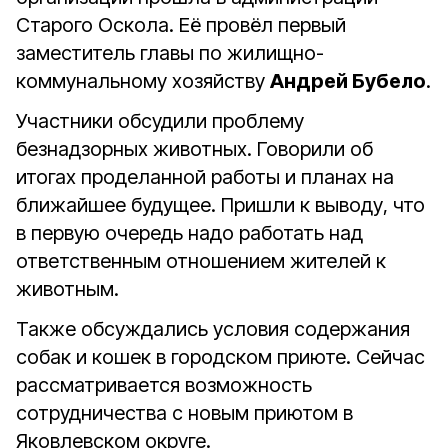
Старого Оскола. Её провёл первый
заместитель главы по жилищно-
коммунальному хозяйству
Андрей Бубело
.
Участники обсудили проблему
безнадзорных животных. Говорили об
итогах проделанной работы и планах на
ближайшее будущее. Пришли к выводу, что
в первую очередь надо работать над
ответственным отношением жителей к
животным.
Также обсуждались условия содержания
собак и кошек в городском приюте. Сейчас
рассматривается возможность
сотрудничества с новым приютом в
Яковлевском округе.