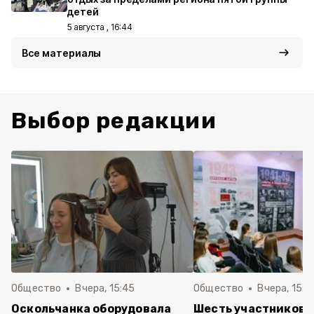
детей
5 августа , 16:44
Все материалы
Выбор редакции
Общество
Вчера, 15:45
Общество
Вчера, 15:0
Оскольчанка оборудовала
Шесть участников 