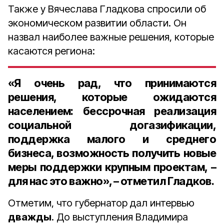
Также у Вячеслава Гладкова спросили об
экономическом развитии области. Он
назвал наиболее важные решения, которые
касаются региона:
«Я очень рад, что принимаются
решения, которые ожидаются
населением: бессрочная реализация
социальной догазификации,
поддержка малого и среднего
бизнеса, возможность получить новые
меры поддержки крупным проектам, –
для нас это важно», – отметил Гладков.
Отметим, что губернатор дал интервью
дважды
. До выступления Владимира