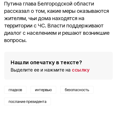
Путина глава Белгородской области
рассказал о том, какие меры оказываются
жителям, чьи дома находятся на
территории с ЧС. Власти поддерживают
диалог с населением и решают возникшие
вопросы.
Нашли опечатку в тексте?
Выделите ее и нажмите на
ссылку
гладков
интервью
безопасность
послание президента