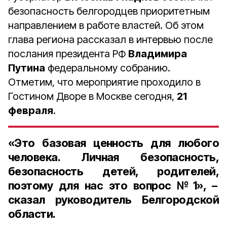
безопасность белгородцев приоритетным
направлением в работе властей. Об этом
глава региона рассказал в интервью после
послания президента РФ
Владимира
Путина
федеральному собранию.
Отметим, что мероприятие проходило в
Гостином Дворе в Москве сегодня,
21
февраля
.
«Это базовая ценность для любого
человека. Личная безопасность,
безопасность детей, родителей,
поэтому для нас это вопрос №1», –
сказал руководитель Белгородской
области.