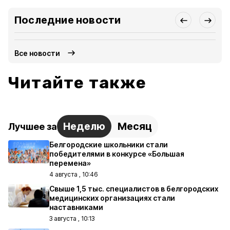
Последние новости
Все новости
Читайте также
Неделю
Месяц
Лучшее за
Белгородские школьники стали
победителями в конкурсе «Большая
перемена»
4 августа , 10:46
Свыше 1,5 тыс. специалистов в белгородских
медицинских организациях стали
наставниками
3 августа , 10:13