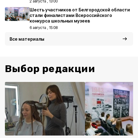
2 августа , 13:00
Шесть участников от Белгородской области
стали финалистами Всероссийского
конкурса школьных музеев
6 августа , 15:08
Все материалы
Выбор редакции