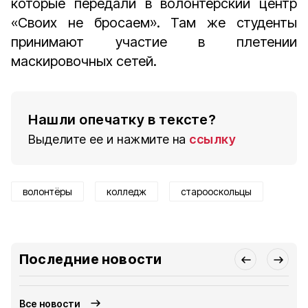
которые передали в волонтёрский центр
«Своих не бросаем». Там же студенты
принимают участие в плетении
маскировочных сетей.
Нашли опечатку в тексте?
Выделите ее и нажмите на
ссылку
волонтёры
колледж
старооскольцы
Последние новости
Все новости