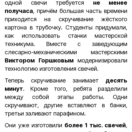
одной свечи требуется
не менее
получаса
, причём большая часть времени
приходится на скручивание жёсткого
картона в трубочку. Студенты придумали,
как использовать станки мастерской
техникума. Вместе с заведующим
слесарно-механическими мастерскими
Виктором Горшковым
модернизировали
технологию изготовления свечей.
Теперь скручивание занимает
десять
минут
. Кроме того, ребята разделили
между собой этапы работы. Одни
скручивают, другие вставляют в банки,
третьи заливают парафином.
Они уже изготовили
более 1 тыс. свечей
,