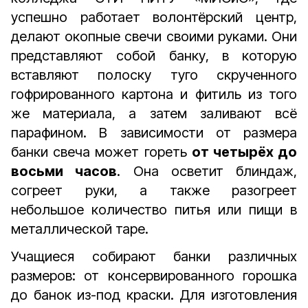
успешно работает волонтёрский центр,
делают окопные свечи своими руками. Они
представляют собой банку, в которую
вставляют полоску туго скрученного
гофрированного картона и фитиль из того
же материала, а затем заливают всё
парафином. В зависимости от размера
банки свеча может гореть
от четырёх до
восьми часов
. Она осветит блиндаж,
согреет руки, а также разогреет
небольшое количество питья или пищи в
металлической таре.
Учащиеся собирают банки различных
размеров: от консервированного горошка
до банок из-под краски. Для изготовления