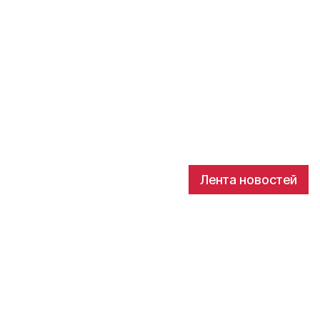
Лента новостей