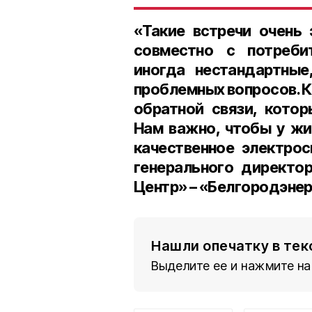
«Такие встречи очень
совместно с потреби
иногда нестандартные
проблемных вопросов. К
обратной связи, котор
Нам важно, чтобы у жи
качественное электрос
генерального директо
Центр» – «Белгородэнер
Нашли опечатку в тек
Выделите ее и нажмите на