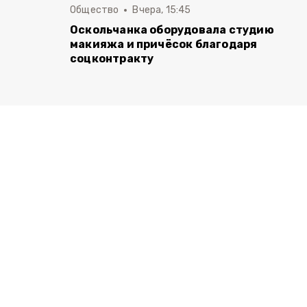
Общество
Вчера, 15:45
Оскольчанка оборудовала студию
макияжа и причёсок благодаря
соцконтракту