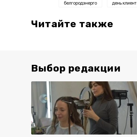
белгородэнерго
день клиент
Читайте также
Выбор редакции