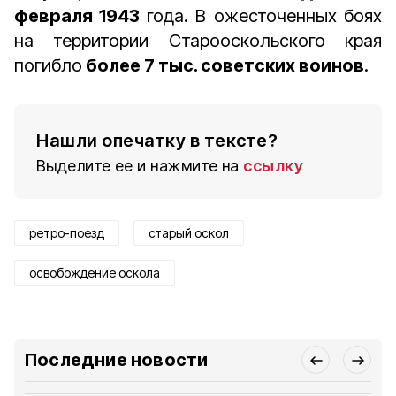
февраля 1943
года. В ожесточенных боях
на территории Старооскольского края
погибло
более 7 тыс. советских воинов
.
Нашли опечатку в тексте?
Выделите ее и нажмите на
ссылку
ретро-поезд
старый оскол
освобождение оскола
Последние новости