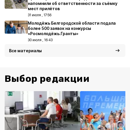
напомнили об ответственности за съёмку
мест прилётов
31 июля , 17:56
Молодёжь Белгородской области подала
более 500 заявок на конкурсы
«Росмолодёжь.Гранты»
30 июля , 16:43
Все материалы
Выбор редакции