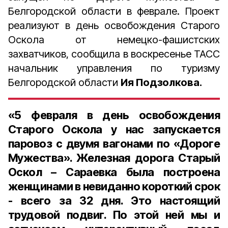
Белгородской области в феврале. Проект
реализуют в день освобождения Старого
Оскола от немецко-фашистских
захватчиков, сообщила в воскресенье ТАСС
начальник управления по туризму
Белгородской области
Ия Подзолкова.
«5 февраля в день освобождения
Старого Оскола у нас запускается
паровоз с двумя вагонами по «Дороге
Мужества». Железная дорога Старый
Оскол – Сараевка была построена
женщинами в невиданно короткий срок
- всего за 32 дня. Это настоящий
трудовой подвиг. По этой ней мы и