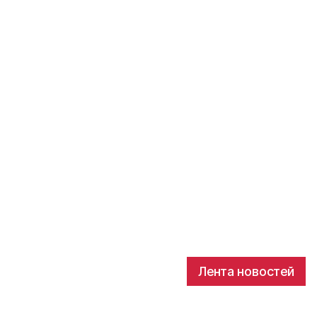
Лента новостей