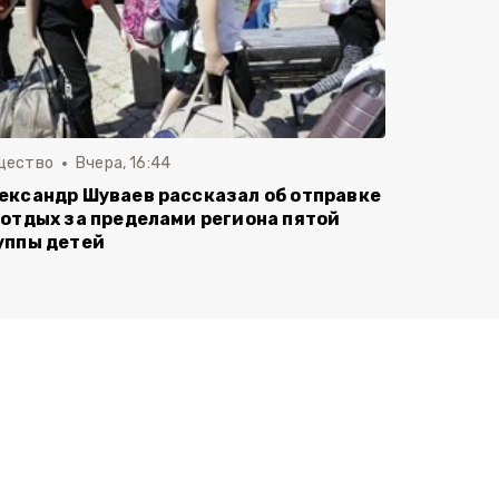
щество
Вчера, 16:44
ександр Шуваев рассказал об отправке
 отдых за пределами региона пятой
уппы детей