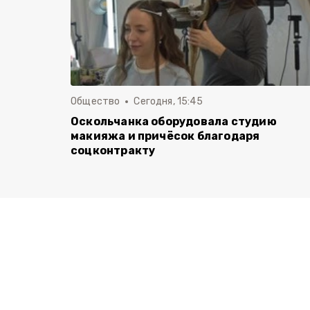
Общество
Сегодня, 15:45
Оскольчанка оборудовала студию
макияжа и причёсок благодаря
соцконтракту