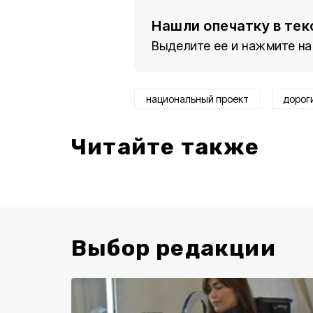
Нашли опечатку в тек
Выделите ее и нажмите на
национальный проект
дорог
Читайте также
Выбор редакции