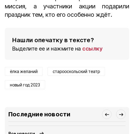
миссия, а участники акции подарили
праздник тем, кто его особенно ждёт.
Нашли опечатку в тексте?
Выделите ее и нажмите на
ссылку
ёлка желаний
старооскольский театр
новый год 2023
Последние новости
Все новости