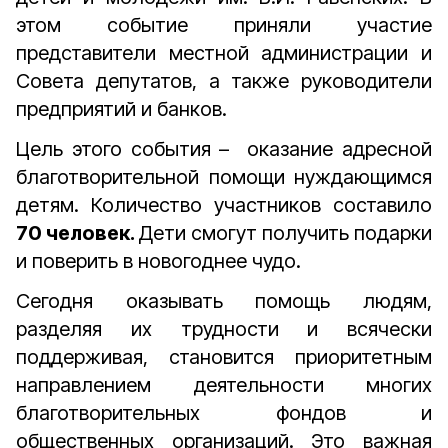
этом событие приняли участие
представители местной администрации и
Совета депутатов, а также руководители
предприятий и банков.
Цель этого события – оказание адресной
благотворительной помощи нуждающимся
детям. Количество участников составило
70 человек.
Дети смогут получить подарки
и поверить в новогоднее чудо.
Сегодня оказывать помощь людям,
разделяя их трудности и всячески
поддерживая, становится приоритетным
направлением деятельности многих
благотворительных фондов и
общественных организаций. Это важная