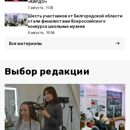
«КАРДО»
7 августа , 11:35
Шесть участников от Белгородской области
стали финалистами Всероссийского
конкурса школьных музеев
6 августа , 15:08
Все материалы
Выбор редакции