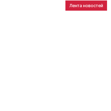
Лента новостей