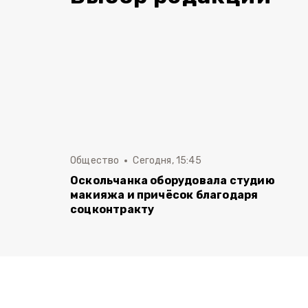
Общество
Сегодня, 15:45
Оскольчанка оборудовала студию
макияжа и причёсок благодаря
соцконтракту