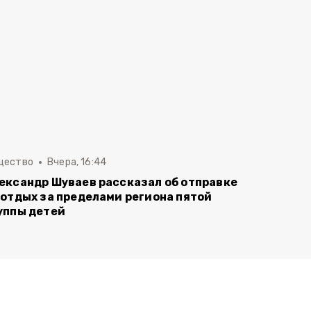
щество
Вчера, 16:44
ександр Шуваев рассказал об отправке
 отдых за пределами региона пятой
уппы детей