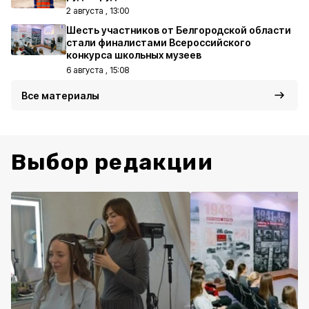
2 августа , 13:00
Шесть участников от Белгородской области
стали финалистами Всероссийского
конкурса школьных музеев
6 августа , 15:08
Все материалы
Выбор редакции