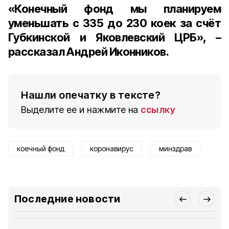
«Конечный фонд мы планируем
уменьшать с 335 до 230 коек за счёт
Губкинской и Яковлевский ЦРБ», –
рассказал Андрей Иконников.
Нашли опечатку в тексте?
Выделите ее и нажмите на
ссылку
коечный фонд
коронавирус
минздрав
Последние новости