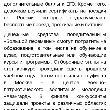
дополнительные баллы к ЕГЭ. Кроме того,
девочкам вручили сертификаты на поездки
по России, которые подразумевают
бесплатные проезд, проживание и питание.
Денежные средства победительницы
«Большой перемены» смогут потратить на
образование, в том числе на обучение в
вузах, подготовительные или обучающие
курсы и программы. Отборочные этапы на
этот конкурс проходили ещё в прошлом
учебном году. Потом состоялся полуфинал
в Москве – в центре военно-
патриотического воспитания молодёжи
«Авангард». В финале конкурсанты
защищали проекты в различных областях