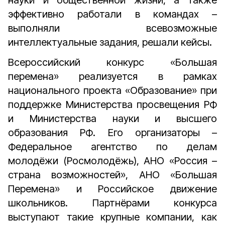
науки и общественной жизни, а также
эффективно работали в командах –
выполняли всевозможные
интеллектуальные задания, решали кейсы.
Всероссийский конкурс «Большая
перемена» реализуется в рамках
национального проекта «Образование» при
поддержке Министерства просвещения РФ
и Министерства науки и высшего
образования РФ. Его организаторы –
Федеральное агентство по делам
молодёжи (Росмолодёжь), АНО «Россия –
страна возможностей», АНО «Большая
Перемена» и Российское движение
школьников. Партнёрами конкурса
выступают такие крупные компании, как