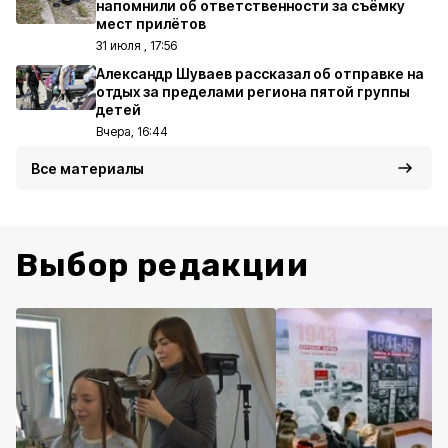
напомнили об ответственности за съёмку
мест прилётов
31 июля , 17:56
Александр Шуваев рассказал об отправке на
отдых за пределами региона пятой группы
детей
Вчера, 16:44
Все материалы
Выбор редакции