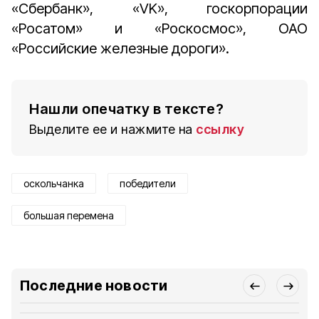
«Сбербанк», «VK», госкорпорации
«Росатом» и «Роскосмос», ОАО
«Российские железные дороги».
Нашли опечатку в тексте?
Выделите ее и нажмите на
ссылку
оскольчанка
победители
большая перемена
Последние новости