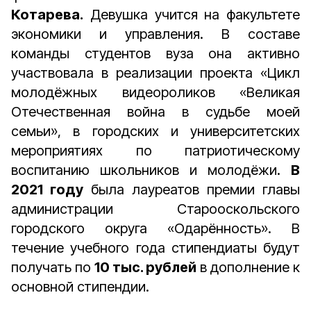
Котарева.
Девушка учится на факультете
экономики и управления. В составе
команды студентов вуза она активно
участвовала в реализации проекта «Цикл
молодёжных видеороликов «Великая
Отечественная война в судьбе моей
семьи», в городских и университетских
мероприятиях по патриотическому
воспитанию школьников и молодёжи.
В
2021 году
была лауреатов премии главы
администрации Старооскольского
городского округа «Одарённость». В
течение учебного года стипендиаты будут
получать по
10 тыс. рублей
в дополнение к
основной стипендии.