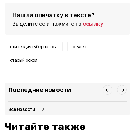
Нашли опечатку в тексте?
Выделите ее и нажмите на
ссылку
стипендия губернатора
студент
старый оскол
Последние новости
Все новости
Читайте также