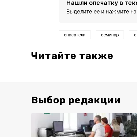
Нашли опечатку в тек
Выделите ее и нажмите на
спасатели
семинар
с
Читайте также
Выбор редакции