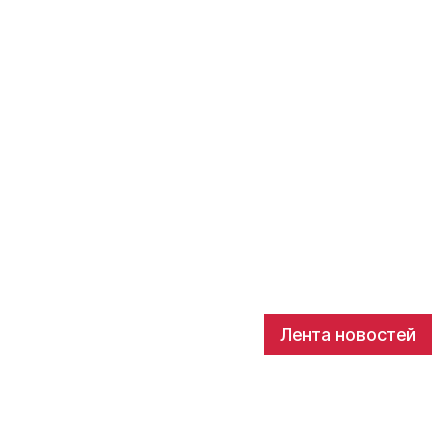
Лента новостей