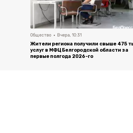
Общество
Вчера, 10:31
Жители региона получили свыше 475 т
услуг в МФЦ Белгородской области за
первые полгода 2026-го