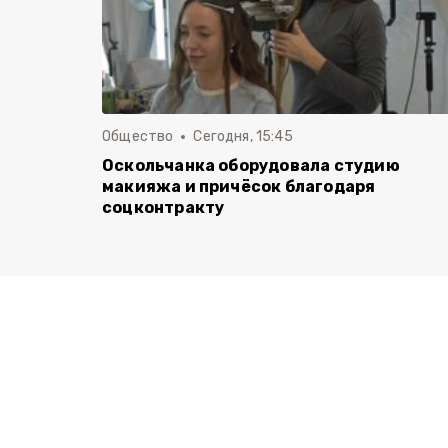
Общество
Сегодня, 15:45
Оскольчанка оборудовала студию
макияжа и причёсок благодаря
соцконтракту