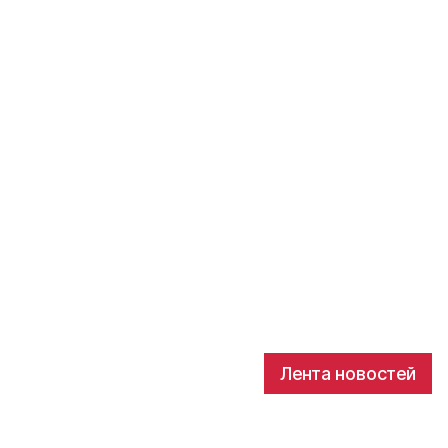
Лента новостей