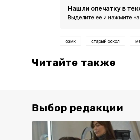
Нашли опечатку в тек
Выделите ее и нажмите на
оэмк
старый оскол
м
Читайте также
Выбор редакции