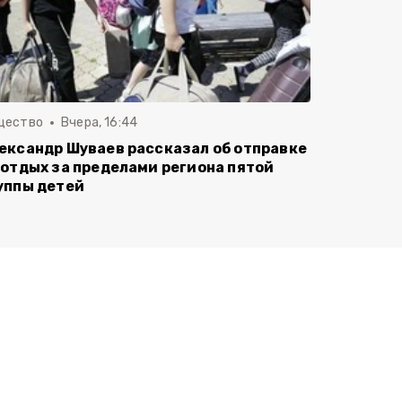
щество
Вчера, 16:44
ександр Шуваев рассказал об отправке
 отдых за пределами региона пятой
уппы детей