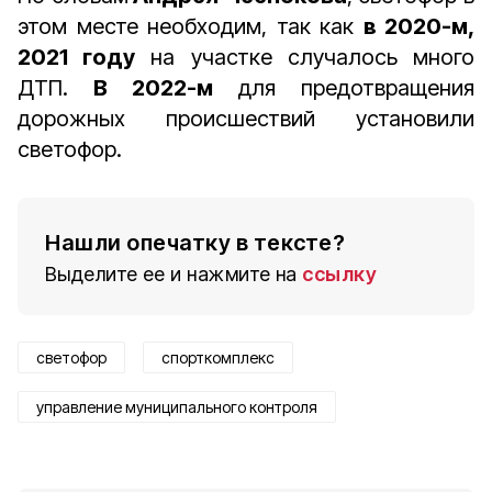
этом месте необходим, так как
в 2020-м,
2021 году
на участке случалось много
ДТП.
В 2022-м
для предотвращения
дорожных происшествий установили
светофор.
Нашли опечатку в тексте?
Выделите ее и нажмите на
ссылку
светофор
спорткомплекс
управление муниципального контроля