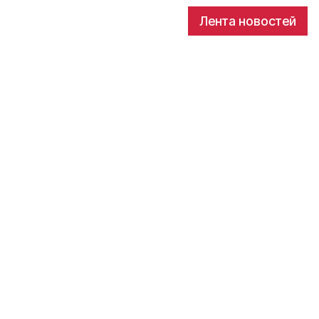
Лента новостей