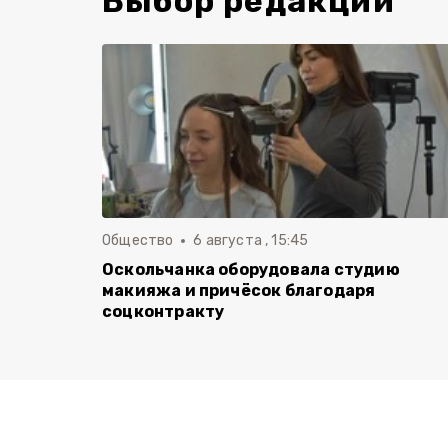
Выбор редакции
Общество
6 августа , 15:45
Оскольчанка оборудовала студию
макияжа и причёсок благодаря
соцконтракту