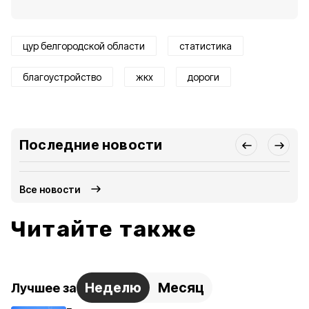
цур белгородской области
статистика
благоустройство
жкх
дороги
Последние новости
Все новости
Читайте также
Неделю
Месяц
Лучшее за