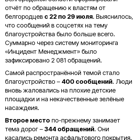
отчёт по обращению к властям от
белгородцев
с 22 по 29 июля
. Выяснилось,
что сообщений в соцсетях на тему
благоустройства было больше всего.
Суммарно через систему мониторинга
«Инцидент Менеджмент» было
зафиксировано 2 081 обращений.
Самой распространённой темой стало
благоустройство –
400 сообщений
. Люди
вновь жаловались на плохие детские
площадки и на некачественные зелёные
насаждеия.
Второе место
по-прежнему занимает
тема дорог –
344 обращений
. Они
касались ремонта асфальтового покрытия.