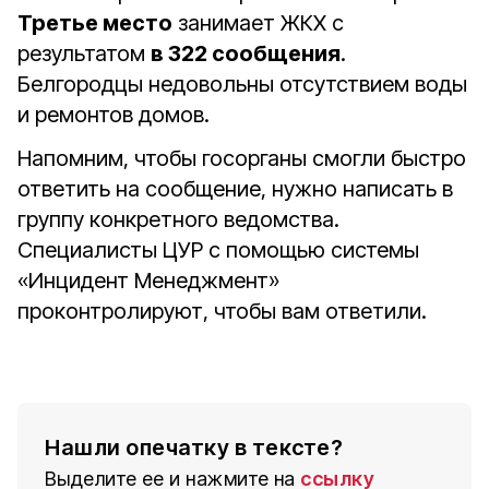
Третье место
занимает ЖКХ с
результатом
в 322 сообщения
.
Белгородцы недовольны отсутствием воды
и ремонтов домов.
Напомним, чтобы госорганы смогли быстро
ответить на сообщение, нужно написать в
группу конкретного ведомства.
Специалисты ЦУР с помощью системы
«Инцидент Менеджмент»
проконтролируют, чтобы вам ответили.
Нашли опечатку в тексте?
Выделите ее и нажмите на
ссылку