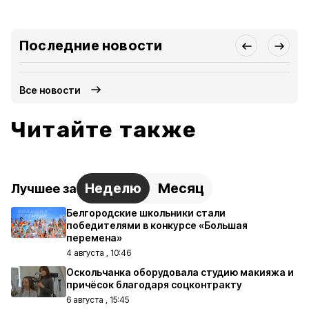
Последние новости
Все новости
Читайте также
Неделю
Месяц
Лучшее за
Белгородские школьники стали
победителями в конкурсе «Большая
перемена»
4 августа , 10:46
Оскольчанка оборудовала студию макияжа и
причёсок благодаря соцконтракту
6 августа , 15:45