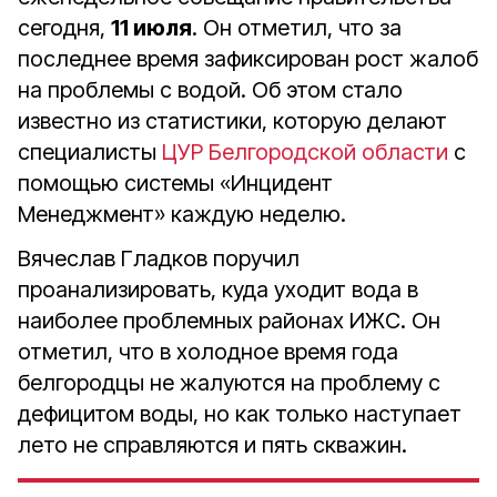
сегодня,
11 июля
. Он отметил, что за
последнее время зафиксирован рост жалоб
на проблемы с водой. Об этом стало
известно из статистики, которую делают
специалисты
ЦУР Белгородской области
с
помощью системы «Инцидент
Менеджмент» каждую неделю.
Вячеслав Гладков поручил
проанализировать, куда уходит вода в
наиболее проблемных районах ИЖС. Он
отметил, что в холодное время года
белгородцы не жалуются на проблему с
дефицитом воды, но как только наступает
лето не справляются и пять скважин.