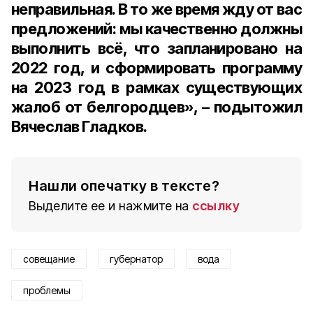
неправильная. В то же время жду от вас
предложений: мы качественно должны
выполнить всё, что запланировано на
2022 год, и сформировать программу
на 2023 год в рамках существующих
жалоб от белгородцев», – подытожил
Вячеслав Гладков.
Нашли опечатку в тексте?
Выделите ее и нажмите на
ссылку
совещание
губернатор
вода
проблемы