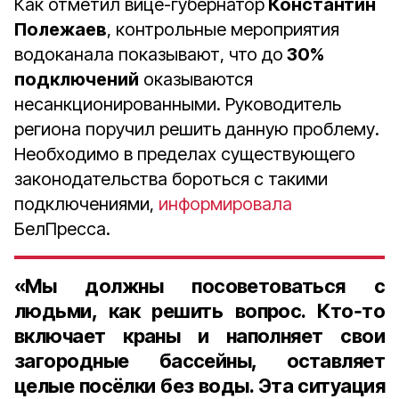
Как отметил вице-губернатор
Константин
Полежаев
, контрольные мероприятия
водоканала показывают, что до
30%
подключений
оказываются
несанкционированными. Руководитель
региона поручил решить данную проблему.
Необходимо в пределах существующего
законодательства бороться с такими
подключениями,
информировала
БелПресса.
«Мы должны посоветоваться с
людьми, как решить вопрос. Кто‑то
включает краны и наполняет свои
загородные бассейны, оставляет
целые посёлки без воды. Эта ситуация