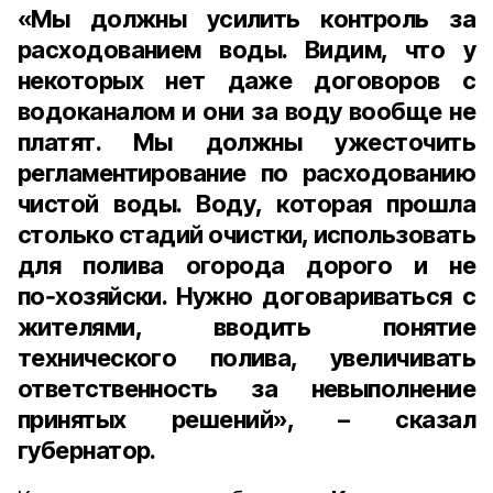
«Мы должны усилить контроль за
расходованием воды. Видим, что у
некоторых нет даже договоров с
водоканалом и они за воду вообще не
платят. Мы должны ужесточить
регламентирование по расходованию
чистой воды. Воду, которая прошла
столько стадий очистки, использовать
для полива огорода дорого и не
по‑хозяйски. Нужно договариваться с
жителями, вводить понятие
технического полива, увеличивать
ответственность за невыполнение
принятых решений», – сказал
губернатор.