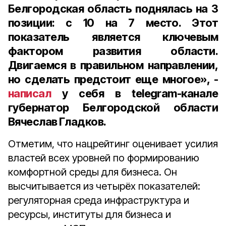
Белгородская область поднялась на 3
позиции: с 10 на 7 место. Этот
показатель является ключевым
фактором развития области.
Двигаемся в правильном направлении,
но сделать предстоит еще многое», -
написал
у себя в telegram-канале
губернатор Белгородской области
Вячеслав Гладков.
Отметим, что нацрейтинг оценивает усилия
властей всех уровней по формированию
комфортной среды для бизнеса. Он
высчитывается из четырёх показателей:
регуляторная среда инфраструктура и
ресурсы, институты для бизнеса и