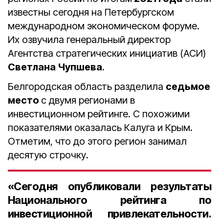
известны сегодня на Петербургском
международном экономическом форуме.
Их озвучила генеральный директор
Агентства стратегических инициатив (АСИ)
Светлана Чупшева
.
Белгородская область разделила
седьмое
место
с двумя регионами в
инвестиционном рейтинге. С похожими
показателями оказалась Калуга и Крым.
Отметим, что до этого регион занимал
десятую строчку.
«Сегодня опубликовали результаты
Национального рейтинга по
инвестиционной привлекательности.