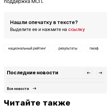
поддержка МСП.
Нашли опечатку в тексте?
Выделите ее и нажмите на
ссылку
национальный рейтинг
результаты
пмэф
Последние новости
Все новости
Читайте также