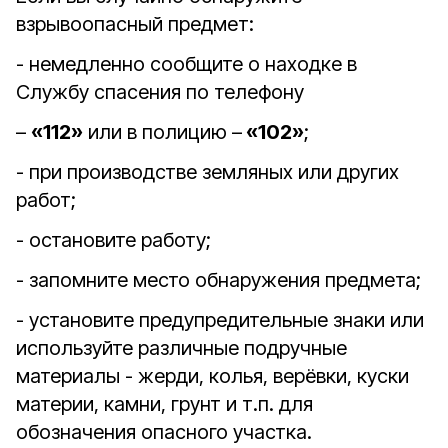
взрывоопасный предмет:
- немедленно сообщите о находке в
Службу спасения по телефону
–
«112»
или в полицию –
«102»
;
- при производстве земляных или других
работ;
- остановите работу;
- запомните место обнаружения предмета;
- установите предупредительные знаки или
используйте различные подручные
материалы - жерди, колья, верёвки, куски
материи, камни, грунт и т.п. для
обозначения опасного участка.