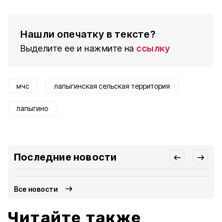
Нашли опечатку в тексте?
Выделите ее и нажмите на
ссылку
мчс
лапыгинская сельская территория
лапыгино
Последние новости
Все новости
Читайте также