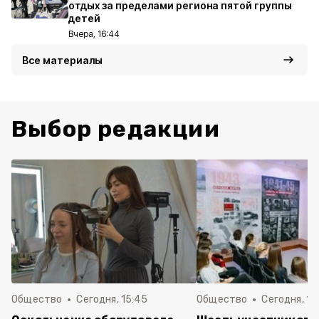
отдых за пределами региона пятой группы
детей
Вчера, 16:44
Все материалы
Выбор редакции
Общество
Сегодня, 15:45
Общество
Сегодня, 15