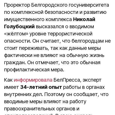
Проректор Белгородского госуниверситета
по комплексной безопасности и развитию
имущественного комплекса
Николай
Голубоцкий
высказался о вводимом
«жёлтом» уровне террористической
опасности. Он считает, что белгородцам не
стоит переживать, так как данные меры
фактически не влияют на обычную жизнь
граждан. Он отмечает, что это обычная
профилактическая мера.
Как
информировала
БелПресса, эксперт
имеет
34-летний опыт
работы в органах
внутренних дел. Поэтому он сообщает, что
вводимые меры влияют на работу
правоохранительных органов и