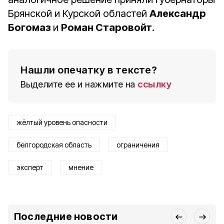
Брянской и Курской областей
Александр
Богомаз
и
Роман Старовойт
.
Нашли опечатку в тексте?
Выделите ее и нажмите на
ссылку
жёлтый уровень опасности
белгородская область
ограничения
эксперт
мнение
Последние новости