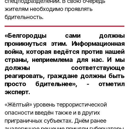
спецподразделений. В свою очередь
жителям необходимо проявлять
бдительность.
«Белгородцы сами должны
проникнуться этим. Информационная
война, которая ведётся против нашей
страны, неприемлема для нас. И мы
должны соответствующе
реагировать, граждане должны быть
просто бдительнее», - отметил
эксперт.
«Жёлтый» уровень террористической
опасности введён также и в других
приграничных субъектах. Днём ранее
аналогичное решение приняли губернаторы