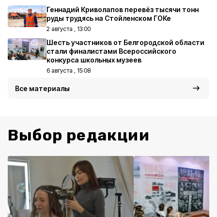
Геннадий Криволапов перевёз тысячи тонн
руды трудясь на Стойленском ГОКе
2 августа , 13:00
Шесть участников от Белгородской области
стали финалистами Всероссийского
конкурса школьных музеев
6 августа , 15:08
Все материалы
Выбор редакции