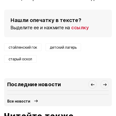
Нашли опечатку в тексте?
Выделите ее и нажмите на
ссылку
стойленский гок
детский лагерь
старый оскол
Последние новости
Все новости