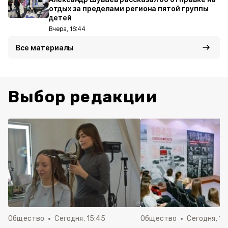
отдых за пределами региона пятой группы
детей
Вчера, 16:44
Все материалы
Выбор редакции
Общество
Сегодня, 15:45
Общество
Сегодня, 15