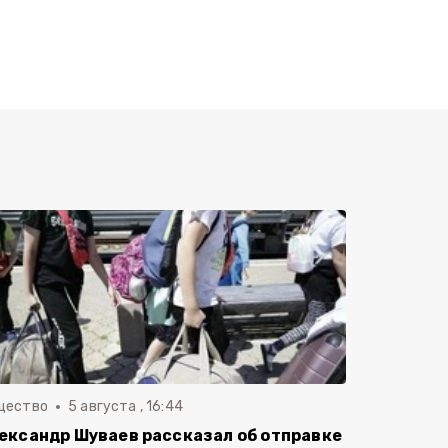
щество
5 августа , 16:44
ександр Шуваев рассказал об отправке