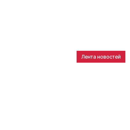
Лента новостей