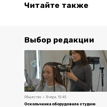
Читайте также
Выбор редакции
Общество
Вчера, 15:45
Оскольчанка оборудовала студию