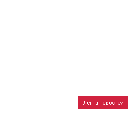
Лента новостей