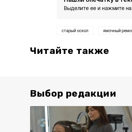
Выделите ее и нажмите на
старый оскол
ямочный ремо
Читайте также
Выбор редакции