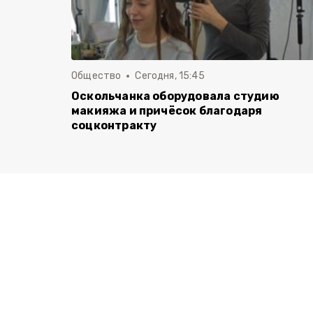
Общество
Сегодня, 15:45
Оскольчанка оборудовала студию
макияжа и причёсок благодаря
соцконтракту