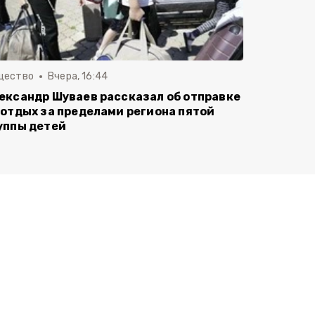
щество
Вчера, 16:44
ександр Шуваев рассказал об отправке
 отдых за пределами региона пятой
уппы детей