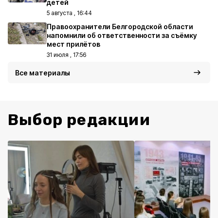
детей
5 августа , 16:44
Правоохранители Белгородской области
напомнили об ответственности за съёмку
мест прилётов
31 июля , 17:56
Все материалы
Выбор редакции