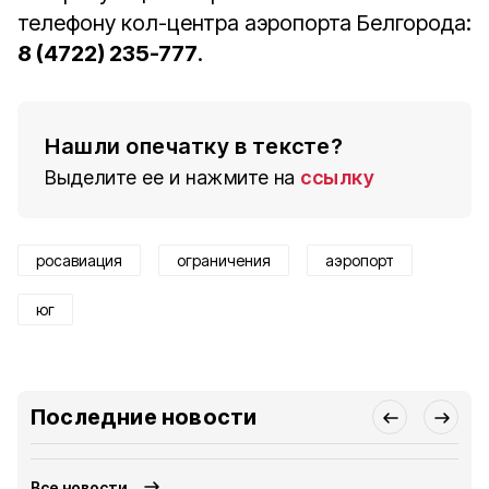
телефону кол-центра аэропорта Белгорода:
8 (4722) 235-777
.
Нашли опечатку в тексте?
Выделите ее и нажмите на
ссылку
росавиация
ограничения
аэропорт
юг
Последние новости
Все новости