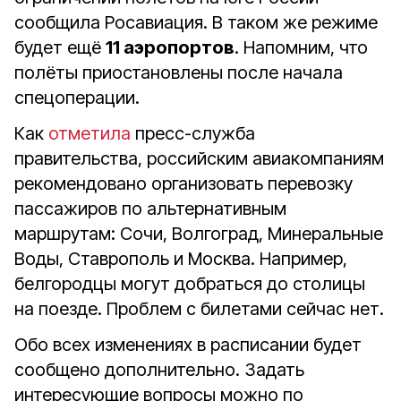
сообщила Росавиация. В таком же режиме
будет ещё
11 аэропортов
. Напомним, что
полёты приостановлены после начала
спецоперации.
Как
отметила
пресс-служба
правительства, российским авиакомпаниям
рекомендовано организовать перевозку
пассажиров по альтернативным
маршрутам: Сочи, Волгоград, Минеральные
Воды, Ставрополь и Москва. Например,
белгородцы могут добраться до столицы
на поезде. Проблем с билетами сейчас нет.
Обо всех изменениях в расписании будет
сообщено дополнительно. Задать
интересующие вопросы можно по