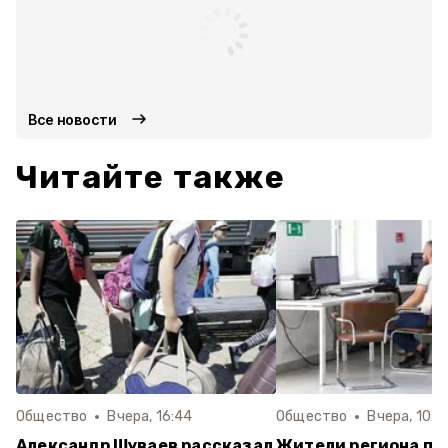
Все новости
Читайте также
Общество
Вчера, 16:44
Общество
Вчера, 10:3
Александр Шуваев рассказал
Жители региона по