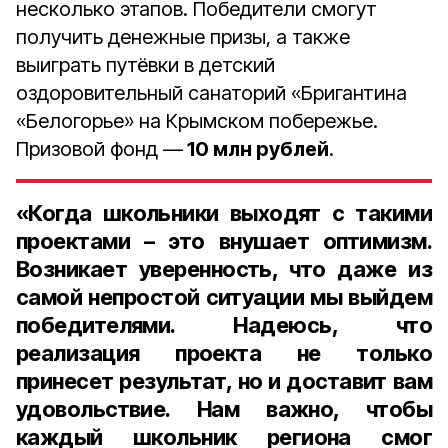
несколько этапов. Победители смогут
получить денежные призы, а также
выиграть путёвки в детский
оздоровительный санаторий «Бригантина
«Белогорье» на Крымском побережье.
Призовой фонд —
10 млн рублей
.
«Когда школьники выходят с такими
проектами – это внушает оптимизм.
Возникает уверенность, что даже из
самой непростой ситуации мы выйдем
победителями. Надеюсь, что
реализация проекта не только
принесет результат, но и доставит вам
удовольствие. Нам важно, чтобы
каждый школьник региона смог