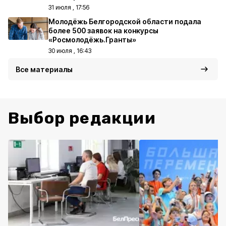
31 июля , 17:56
Молодёжь Белгородской области подала
более 500 заявок на конкурсы
«Росмолодёжь.Гранты»
30 июля , 16:43
Все материалы
Выбор редакции