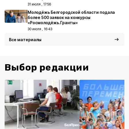
31 июля , 17:56
Молодёжь Белгородской области подала
более 500 заявок на конкурсы
«Росмолодёжь.Гранты»
30 июля , 16:43
Все материалы
Выбор редакции