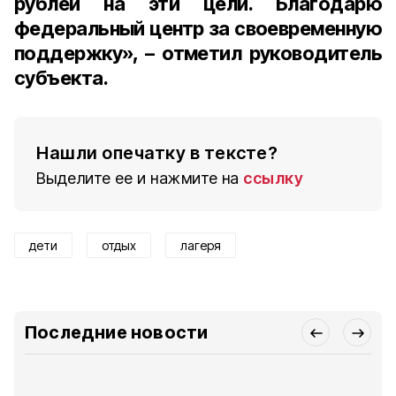
рублей на эти цели. Благодарю
федеральный центр за своевременную
поддержку», – отметил руководитель
субъекта.
Нашли опечатку в тексте?
Выделите ее и нажмите на
ссылку
дети
отдых
лагеря
Последние новости