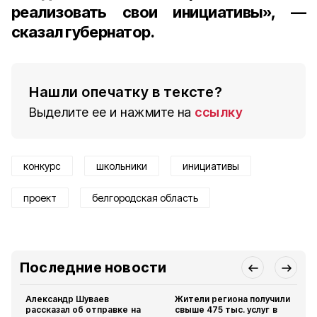
реализовать свои инициативы», —
сказал губернатор.
Нашли опечатку в тексте?
Выделите ее и нажмите на
ссылку
конкурс
школьники
инициативы
проект
белгородская область
Последние новости
Александр Шуваев
Жители региона получили
рассказал об отправке на
свыше 475 тыс. услуг в