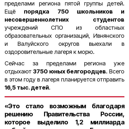
пределами региона пятой группы детей.
Ещё
порядка 750 школьников и
несовершеннолетних студентов
учреждений СПО из областных
образовательных организаций, Ивнянского
и Валуйского округов выехали в
оздоровительные лагеря к морю.
Сейчас за пределами региона уже
отдыхают
3750 юных белгородцев
. Всего
в этом году в лагеря планируется отправить
16,5 тыс. детей
.
«Это стало возможным благодаря
решению Правительства России,
которое выделило 1,2 миллиарда