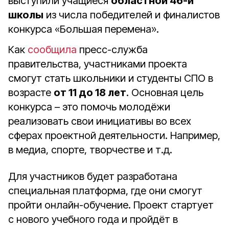
выступили учащиеся
областной 46-й
школы
из числа победителей и финалистов
конкурса «Большая перемена».
Как
сообщила
пресс-служба
правительства, участниками проекта
смогут стать школьники и студенты СПО в
возрасте
от 11 до 18 лет
. Основная цель
конкурса – это помочь молодёжи
реализовать свои инициативы во всех
сферах проектной деятельности. Например,
в медиа, спорте, творчестве и т.д.
Для участников будет разработана
специальная платформа, где они смогут
пройти онлайн-обучение. Проект стартует
с нового учебного года и пройдёт в