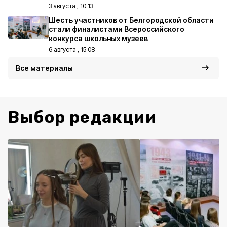
3 августа , 10:13
Шесть участников от Белгородской области
стали финалистами Всероссийского
конкурса школьных музеев
6 августа , 15:08
Все материалы
Выбор редакции