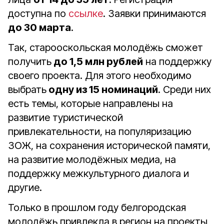
доступна по
ссылке
. Заявки принимаются
до 30 марта
.
Так, старооскольская молодёжь сможет
получить
до 1,5 млн рублей
на поддержку
своего проекта. Для этого необходимо
выбрать
одну из 15 номинаций
. Среди них
есть темы, которые направлены на
развитие туристической
привлекательности, на популяризацию
ЗОЖ, на сохранения исторической памяти,
на развитие молодёжных медиа, на
поддержку межкультурного диалога и
другие.
Только в прошлом году белгородская
молодёжь привлекла в регион на проекты