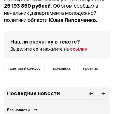
25 193 850 рублей
. Об этом сообщила
начальник департамента молодёжной
политики области
Юлия Липовченко
.
Нашли опечатку в тексте?
Выделите ее и нажмите на
ссылку
грантовый конкурс
молодёжь
проекты
Последние новости
Все новости