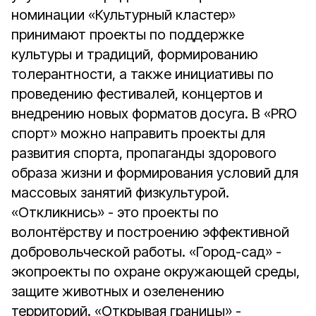
номинации «Культурный кластер»
принимают проекты по поддержке
культуры и традиций, формированию
толерантности, а также инициативы по
проведению фестивалей, концертов и
внедрению новых форматов досуга. В «PRO
cпорт» можно направить проекты для
развития спорта, пропаганды здорового
образа жизни и формирования условий для
массовых занятий физкультурой.
«Откликнись» - это проекты по
волонтёрству и построению эффективной
добровольческой работы. «Город-сад» -
экопроекты по охране окружающей среды,
защите животных и озеленению
территорий. «Открывая границы» -