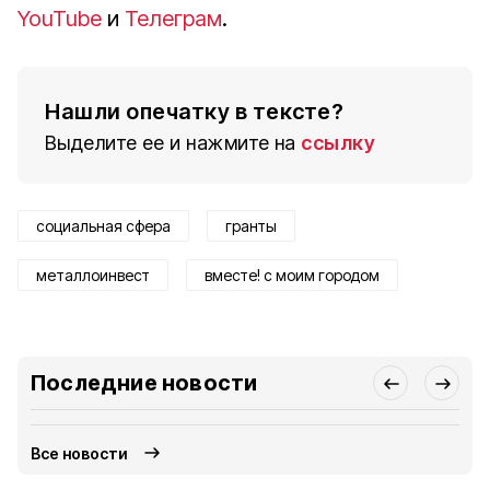
YouTube
и
Телеграм
.
Нашли опечатку в тексте?
Выделите ее и нажмите на
ссылку
социальная сфера
гранты
металлоинвест
вместе! с моим городом
Последние новости
Все новости