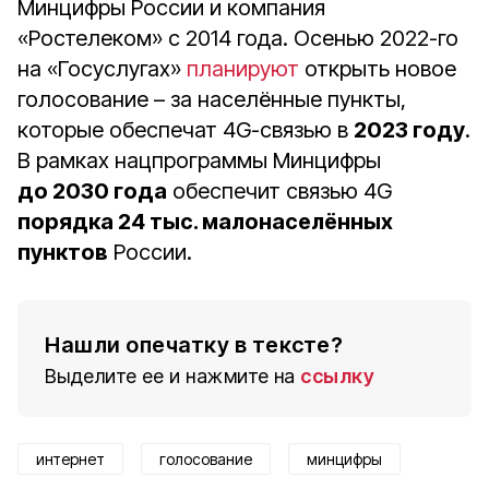
Минцифры России и компания
«Ростелеком» с 2014 года. Осенью 2022-го
на «Госуслугах»
планируют
открыть новое
голосование – за населённые пункты,
которые обеспечат 4G-связью в
2023 году
.
В рамках нацпрограммы Минцифры
до 2030 года
обеспечит связью 4G
порядка 24 тыс. малонаселённых
пунктов
России.
Нашли опечатку в тексте?
Выделите ее и нажмите на
ссылку
интернет
голосование
минцифры