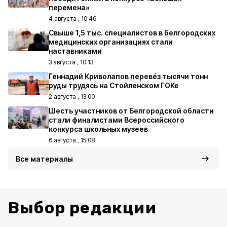
перемена»
4 августа , 10:46
Свыше 1,5 тыс. специалистов в белгородских
медицинских организациях стали
наставниками
3 августа , 10:13
Геннадий Криволапов перевёз тысячи тонн
руды трудясь на Стойленском ГОКе
2 августа , 13:00
Шесть участников от Белгородской области
стали финалистами Всероссийского
конкурса школьных музеев
6 августа , 15:08
Все материалы
Выбор редакции