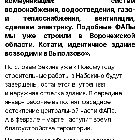
коммуникаций: систем
водоснабжения, водоотведения, газо-
и теплоснабжения, вентиляции,
сделаем электрику. Подобные ФАПы
мы уже строили в Воронежской
области. Кстати, идентичное здание
возводим и в Выползово».
По словам Зекина уже к Новому году
строительные работы в Набокино будут
завершены, останется внутренняя
и наружная отделка здания. В середине
января рабочие выполнят фасадное
остекление центральной части ФАПа.
А в феврале – марте наступит время
благоустройства территории.