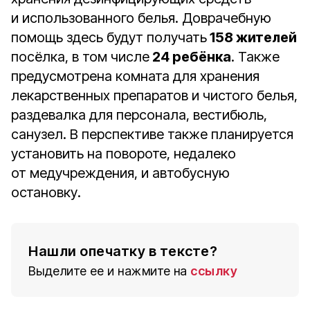
и использованного белья. Доврачебную
помощь здесь будут получать
158 жителей
посёлка, в том числе
24 ребёнка
. Также
предусмотрена комната для хранения
лекарственных препаратов и чистого белья,
раздевалка для персонала, вестибюль,
санузел. В перспективе также планируется
установить на повороте, недалеко
от медучреждения, и автобусную
остановку.
Нашли опечатку в тексте?
Выделите ее и нажмите на
ссылку