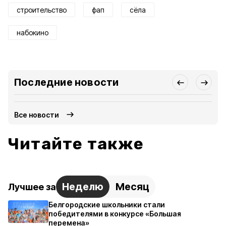
строительство
фап
сёла
набокино
Последние новости
Все новости
Читайте также
Неделю
Месяц
Лучшее за
Белгородские школьники стали
победителями в конкурсе «Большая
перемена»