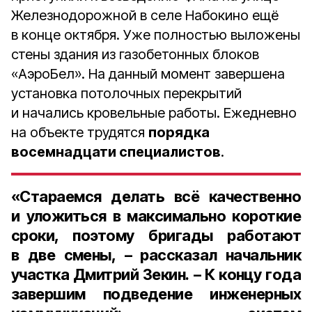
Железнодорожной в селе Набокино ещё
в конце октября. Уже полностью выложены
стены здания из газобетонных блоков
«АэроБел». На данный момент завершена
установка потолочных перекрытий
и начались кровельные работы. Ежедневно
на объекте трудятся
порядка
восемнадцати специалистов
.
«Стараемся делать всё качественно
и уложиться в максимально короткие
сроки, поэтому бригады работают
в две смены, – рассказал
начальник
участка Дмитрий Зекин
. – К концу года
завершим подведение инженерных