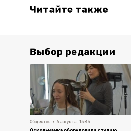
Читайте также
Выбор редакции
Общество
6 августа , 15:45
Оскольчанка оборудовала студию