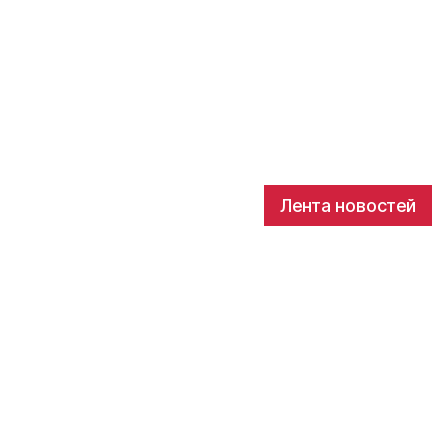
Лента новостей