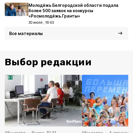
Молодёжь Белгородской области подала
более 500 заявок на конкурсы
«Росмолодёжь.Гранты»
30 июля , 16:43
Все материалы
Выбор редакции