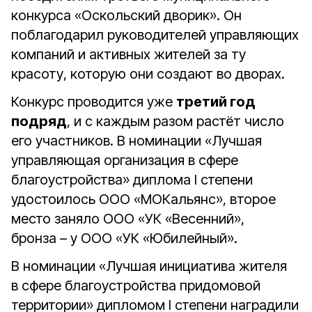
конкурса «Оскольский дворик». Он
поблагодарил руководителей управляющих
компаний и активных жителей за ту
красоту, которую они создают во дворах.
Конкурс проводится уже
третий год
подряд
, и с каждым разом растёт число
его участников. В номинации «Лучшая
управляющая организация в сфере
благоустройства» диплома I степени
удостоилось ООО «МОКальянс», второе
место заняло ООО «УК «Весенний»,
бронза – у ООО «УК «Юбилейный».
В номинации «Лучшая инициатива жителя
в сфере благоустройства придомовой
территории» дипломом I степени наградили