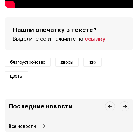
Нашли опечатку в тексте?
Выделите ее и нажмите на
ссылку
благоустройство
дворы
жкх
цветы
Последние новости
Все новости