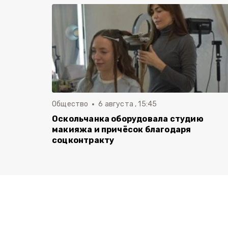
Общество
6 августа , 15:45
Оскольчанка оборудовала студию
макияжа и причёсок благодаря
соцконтракту