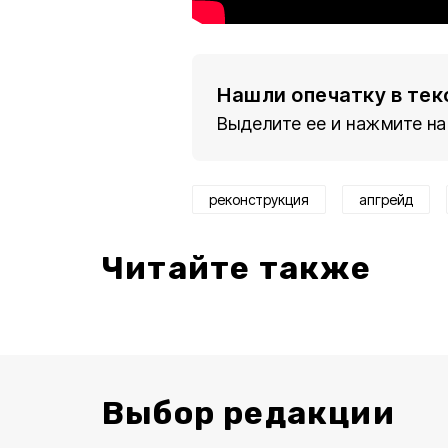
Нашли опечатку в тек
Выделите ее и нажмите на
реконструкция
апгрейд
Читайте также
Выбор редакции