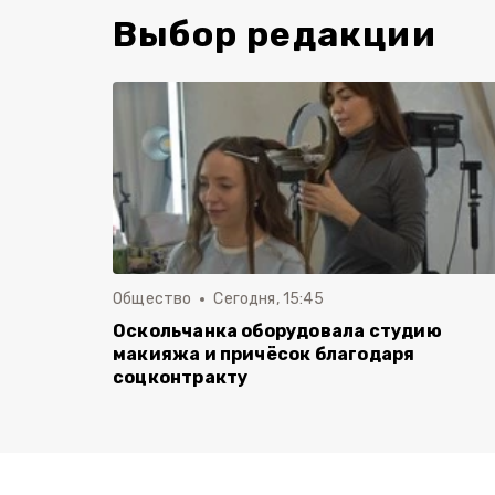
Выбор редакции
Общество
Сегодня, 15:45
Оскольчанка оборудовала студию
макияжа и причёсок благодаря
соцконтракту