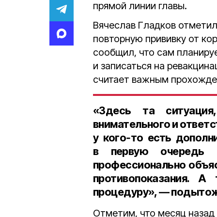
прямой линии главы.
Вячеслав Гладков отметил
повторную прививку от кор
сообщил, что сам планиру
и записаться на ревакцина
считает важным прохожде
«Здесь та ситуация,
внимательного и ответс
у кого‑то есть дополн
в первую очередь 
профессионально объясн
противопоказания. А
процедуру», — подытож
Отметим, что месяц назад