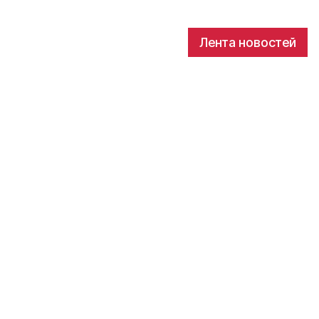
Лента новостей