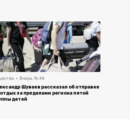
щество
Вчера, 16:44
ександр Шуваев рассказал об отправке
 отдых за пределами региона пятой
уппы детей