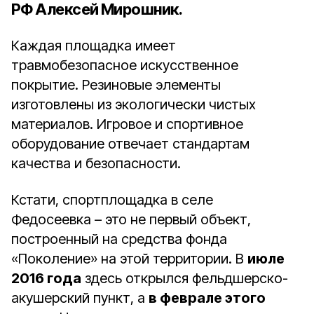
РФ Алексей Мирошник
.
Каждая площадка имеет
травмобезопасное искусственное
покрытие. Резиновые элементы
изготовлены из экологически чистых
материалов. Игровое и спортивное
оборудование отвечает стандартам
качества и безопасности.
Кстати, спортплощадка в селе
Федосеевка – это не первый объект,
построенный на средства фонда
«Поколение» на этой территории. В
июле
2016 года
здесь открылся фельдшерско-
акушерский пункт, а
в феврале этого