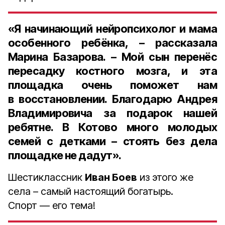
«Я начинающий нейропсихолог и мама
особенного ребёнка, – рассказала
Марина Базарова. – Мой сын перенёс
пересадку костного мозга, и эта
площадка очень поможет нам
в восстановлении. Благодарю Андрея
Владимировича за подарок нашей
ребятне. В Котово много молодых
семей с детками – стоять без дела
площадке не дадут».
Шестиклассник
Иван Боев
из этого же
села – самый настоящий богатырь.
Спорт — его тема!