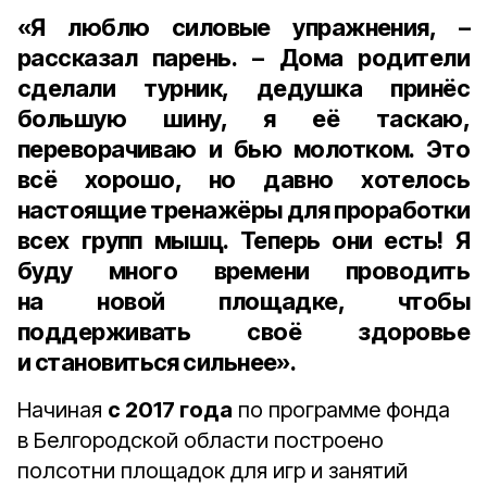
«Я люблю силовые упражнения, –
рассказал парень. – Дома родители
сделали турник, дедушка принёс
большую шину, я её таскаю,
переворачиваю и бью молотком. Это
всё хорошо, но давно хотелось
настоящие тренажёры для проработки
всех групп мышц. Теперь они есть! Я
буду много времени проводить
на новой площадке, чтобы
поддерживать своё здоровье
и становиться сильнее».
Начиная
с 2017 года
по программе фонда
в Белгородской области построено
полсотни площадок для игр и занятий