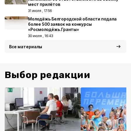
мест прилётов
31 июля , 17:56
Молодёжь Белгородской области подала
более 500 заявок на конкурсы
«Росмолодёжь.Гранты»
30 июля , 16:43
Все материалы
Выбор редакции