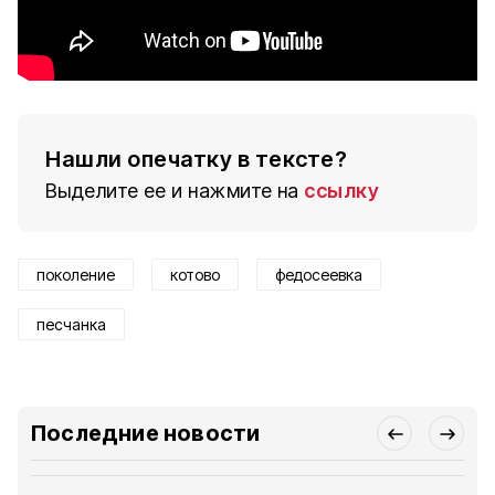
Нашли опечатку в тексте?
Выделите ее и нажмите на
ссылку
поколение
котово
федосеевка
песчанка
Последние новости