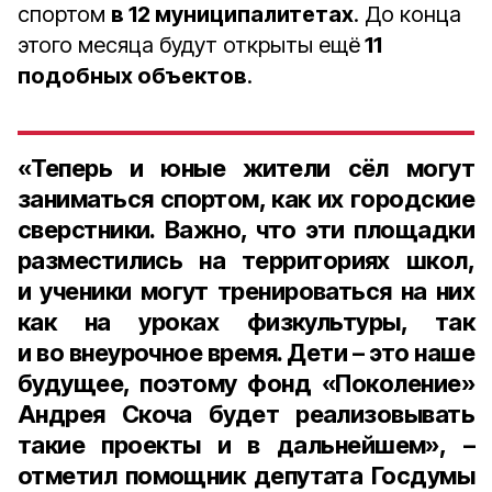
спортом
в 12 муниципалитетах
. До конца
этого месяца будут открыты ещё
11
подобных объектов
.
«Теперь и юные жители сёл могут
заниматься спортом, как их городские
сверстники. Важно, что эти площадки
разместились на территориях школ,
и ученики могут тренироваться на них
как на уроках физкультуры, так
и во внеурочное время. Дети – это наше
будущее, поэтому фонд «Поколение»
Андрея Скоча будет реализовывать
такие проекты и в дальнейшем», –
отметил
помощник депутата Госдумы